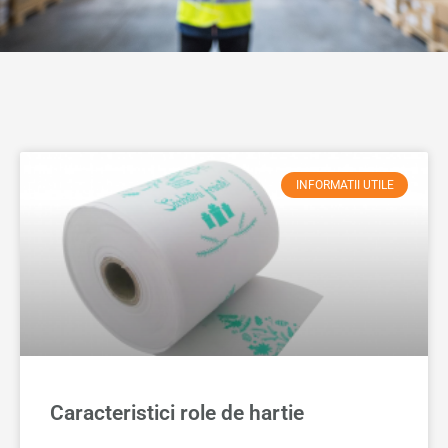
INFORMATII UTILE
Caracteristici role de hartie