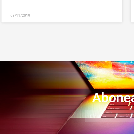
08/11/2019
Abonea