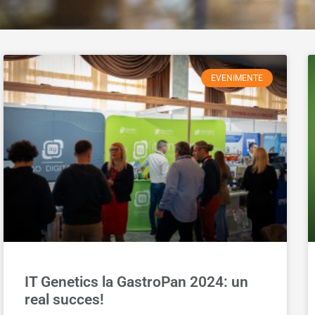
EVENIMENTE
IT Genetics la GastroPan 2024: un
real succes!