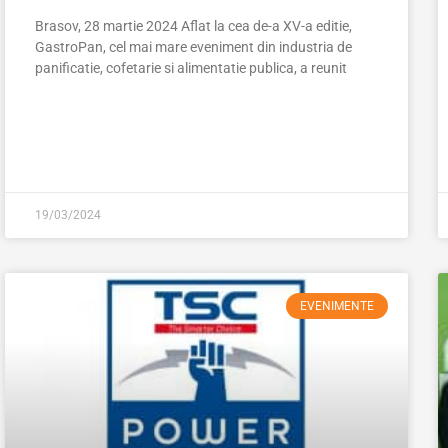
Brasov, 28 martie 2024 Aflat la cea de-a XV-a editie,
GastroPan, cel mai mare eveniment din industria de
panificatie, cofetarie si alimentatie publica, a reunit
19/03/2024
EVENIMENTE