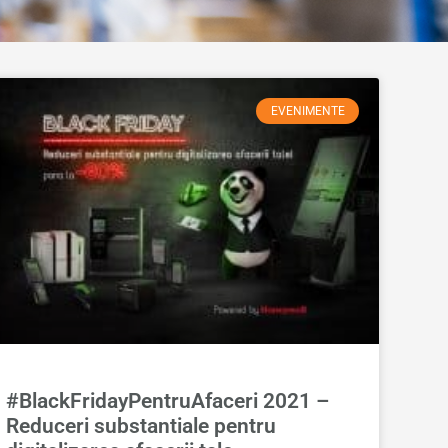
EVENIMENTE
#BlackFridayPentruAfaceri 2021 –
Reduceri substantiale pentru