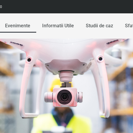
00
Evenimente
Informatii Utile
Studii de caz
Sfa