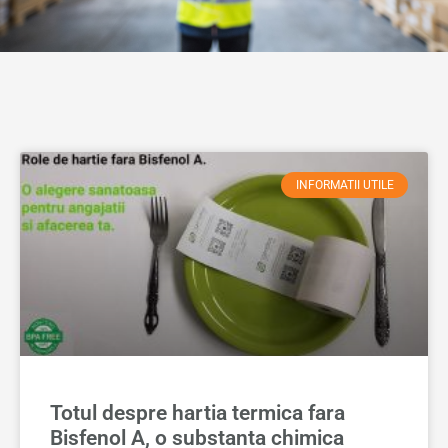
INFORMATII UTILE
Totul despre hartia termica fara
Bisfenol A, o substanta chimica