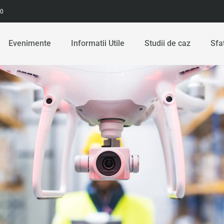
00
Evenimente
Informatii Utile
Studii de caz
Sfa