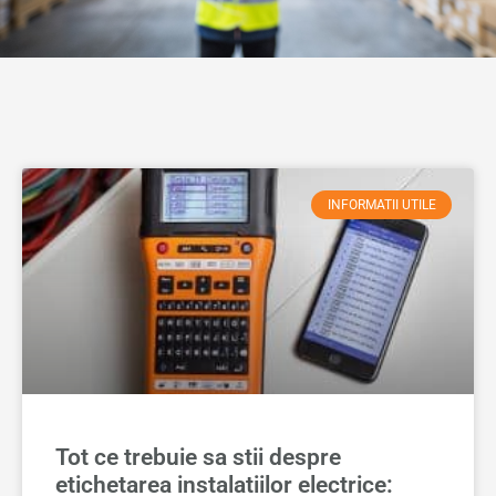
INFORMATII UTILE
Tot ce trebuie sa stii despre
etichetarea instalatiilor electrice: