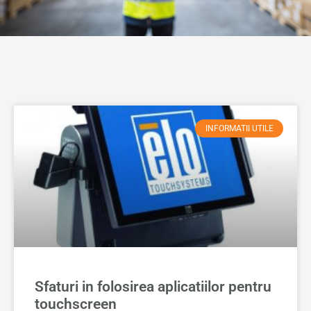
INFORMATII UTILE
Sfaturi in folosirea aplicatiilor pentru
touchscreen