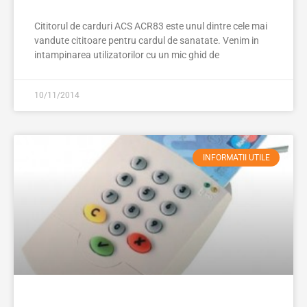
Cititorul de carduri ACS ACR83 este unul dintre cele mai
vandute cititoare pentru cardul de sanatate. Venim in
intampinarea utilizatorilor cu un mic ghid de
10/11/2014
INFORMATII UTILE