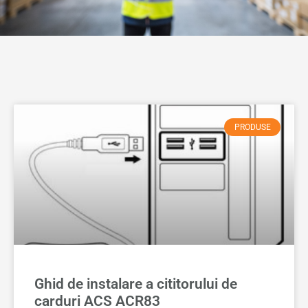
PRODUSE
Ghid de instalare a cititorului de
carduri ACS ACR83