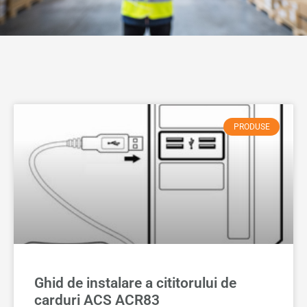
PRODUSE
Ghid de instalare a cititorului de
carduri ACS ACR83