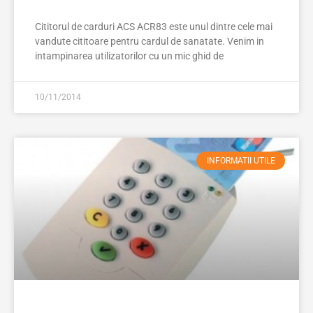
Cititorul de carduri ACS ACR83 este unul dintre cele mai
vandute cititoare pentru cardul de sanatate. Venim in
intampinarea utilizatorilor cu un mic ghid de
10/11/2014
INFORMATII UTILE