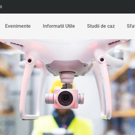
00
Evenimente
Informatii Utile
Studii de caz
Sfa