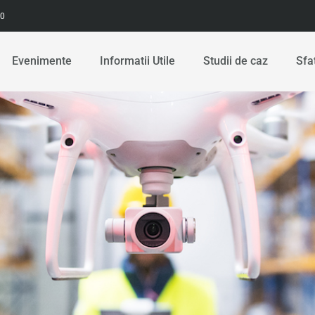
00
Evenimente
Informatii Utile
Studii de caz
Sfa