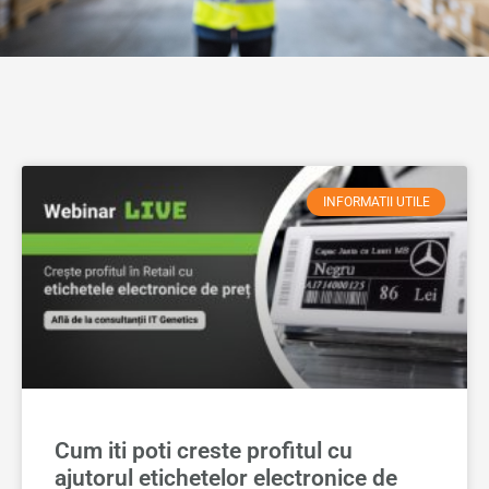
INFORMATII UTILE
Cum iti poti creste profitul cu
ajutorul etichetelor electronice de