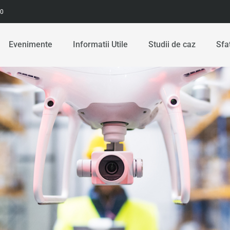
00
Evenimente
Informatii Utile
Studii de caz
Sfa