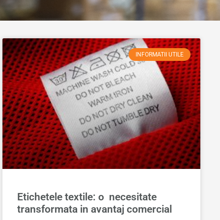
INFORMATII UTILE
Etichetele textile: o necesitate
transformata in avantaj comercial