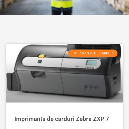
IMPRIMANTE DE CARDURI
Imprimanta de carduri Zebra ZXP 7