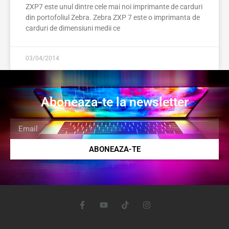
ZXP7 este unul dintre cele mai noi imprimante de carduri
din portofoliul Zebra. Zebra ZXP 7 este o imprimanta de
carduri de dimensiuni medii ce
03/04/2014
Aboneaza-te la newsletter
ABONEAZA-TE