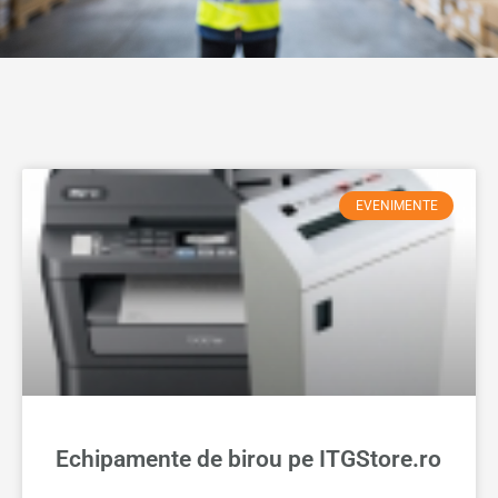
EVENIMENTE
Echipamente de birou pe ITGStore.ro