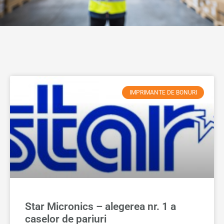
IMPRIMANTE DE BONURI
Star Micronics – alegerea nr. 1 a
caselor de pariuri