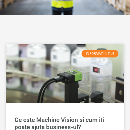
INFORMATII UTILE
Ce este Machine Vision si cum iti
poate ajuta business-ul?