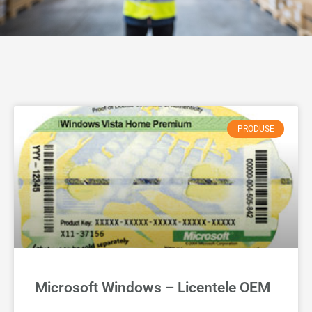
PRODUSE
Microsoft Windows – Licentele OEM