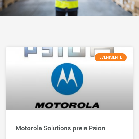
EVENIMENTE
Motorola Solutions preia Psion