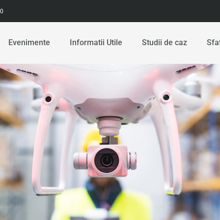
00
Evenimente
Informatii Utile
Studii de caz
Sfa