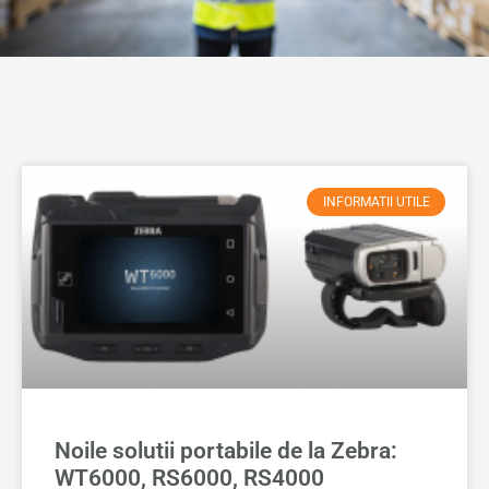
INFORMATII UTILE
Noile solutii portabile de la Zebra:
WT6000, RS6000, RS4000