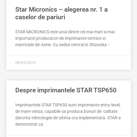
Star Micronics – alegerea nr. 1 a
caselor de pariuri
STAR MICRONICS este unul dintre cei mai mari si mai
importanti producatori de imprimante termice si
matriciale din lume. Cu sediul central in Shizuoka –
09/03/2014
Despre imprimantele STAR TSP650
Imprimantele STAR TSP650 sunt imprimante entry-level,
de mare viteza, capabile sa produca bonuri de calitate
datorita tehnologiei de ultima ora implementata. STAR a
demonstrat ca