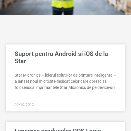
Suport pentru Android si iOS de la
Star
Star Micronics – liderul solutiilor de printare inteligenta –
a lansat noul microsite dedicat celor care doresc sa
foloseasca imprimantele Star Micronics de pe device-uri
09/10/2012