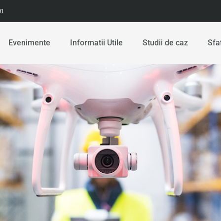
00
Evenimente
Informatii Utile
Studii de caz
Sfa