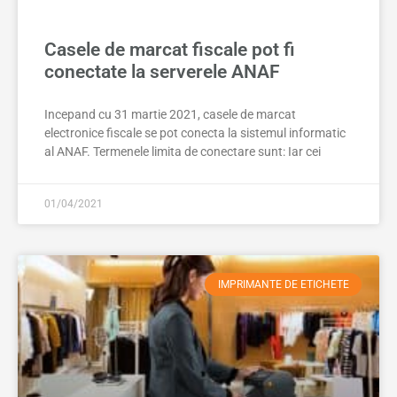
Casele de marcat fiscale pot fi
conectate la serverele ANAF
Incepand cu 31 martie 2021, casele de marcat
electronice fiscale se pot conecta la sistemul informatic
al ANAF. Termenele limita de conectare sunt: Iar cei
01/04/2021
IMPRIMANTE DE ETICHETE