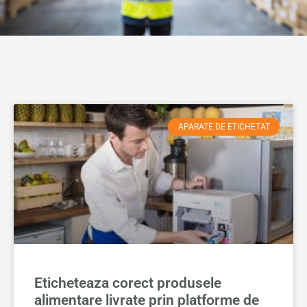
APARATE DE ETICHETAT
Eticheteaza corect produsele
alimentare livrate prin platforme de