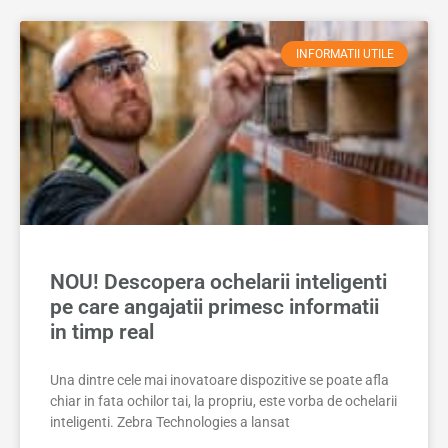
INFORMATII UTILE
NOU! Descopera ochelarii inteligenti
pe care angajatii primesc informatii
in timp real
Una dintre cele mai inovatoare dispozitive se poate afla
chiar in fata ochilor tai, la propriu, este vorba de ochelarii
inteligenti. Zebra Technologies a lansat