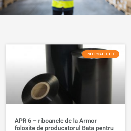
INFORMATII UTILE
APR 6 – riboanele de la Armor
folosite de producatorul Bata pentru