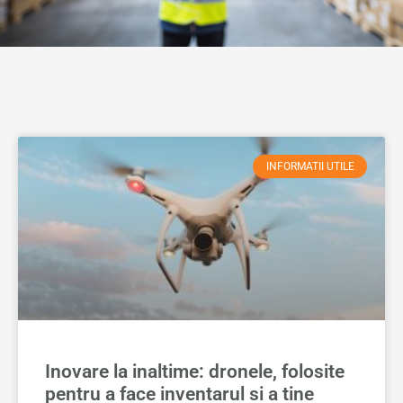
INFORMATII UTILE
Inovare la inaltime: dronele, folosite
pentru a face inventarul si a tine