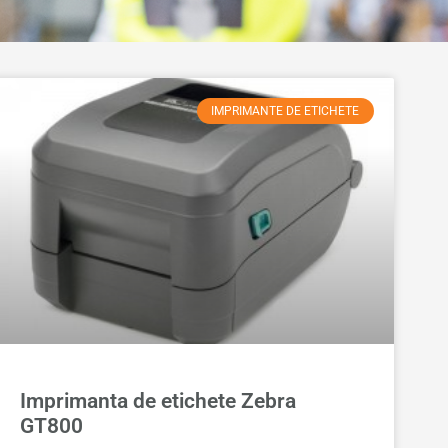
IMPRIMANTE DE ETICHETE
Imprimanta de etichete Zebra
GT800