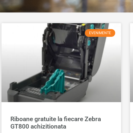
EVENIMENTE
Riboane gratuite la fiecare Zebra
GT800 achizitionata