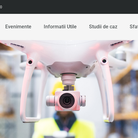
00
Evenimente
Informatii Utile
Studii de caz
Sfa