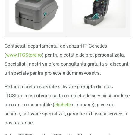
Contactati departamentul de vanzari IT Genetics
(
www.ITGStore.ro
) pentru o cotatie de pret personalizata.
Specialistii nostri va ofera consultanta gratuita si discount-
uri speciale pentru proiectele dumneavoastra.
Pe langa preturi speciale si livrare prompta din stoc
ITGStore.ro va ofera o suita completa de servicii si produse
precum : consumabile (
etichete
si riboane), piese de
schimb, software specializat, garantie extinsa si service in
post-garantie.