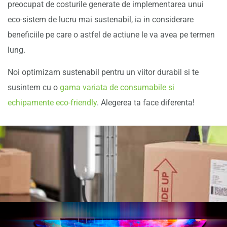
preocupat de costurile generate de implementarea unui
eco-sistem de lucru mai sustenabil, ia in considerare
beneficiile pe care o astfel de actiune le va avea pe termen
lung.
Noi optimizam sustenabil pentru un viitor durabil si te
susintem cu o
gama variata de consumabile si
echipamente eco-friendly
. Alegerea ta face diferenta!