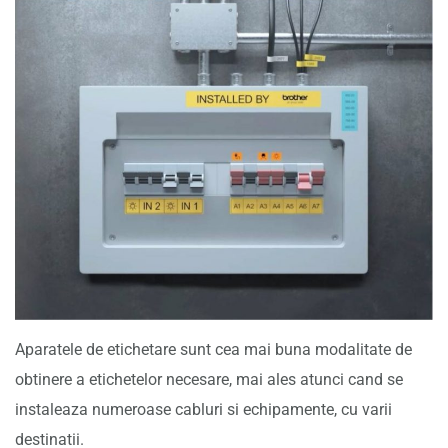
Aparatele de etichetare sunt cea mai buna modalitate de
obtinere a etichetelor necesare, mai ales atunci cand se
instaleaza numeroase cabluri si echipamente, cu varii
destinatii.