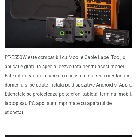
PT-E550W este compatibil cu Mobile Cable Label Tool, o
aplicatie gratuita special dezvoltata pentru acest model.
Este intotdeauna la curent cu cele mai noi reglementari din
domeniu si se poate instala pe dispozitive Android si Apple.
Etichetele se proiecteaza pe telefon, tableta, terminal mobil,
laptop sau PC apoi sunt imprimate cu aparatul de
etichetat.