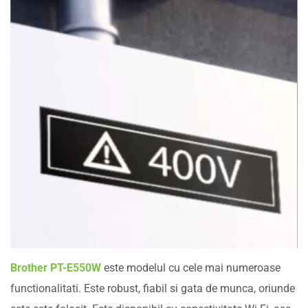
Brother PT-E550W
este modelul cu cele mai numeroase
functionalitati. Este robust, fiabil si gata de munca, oriunde