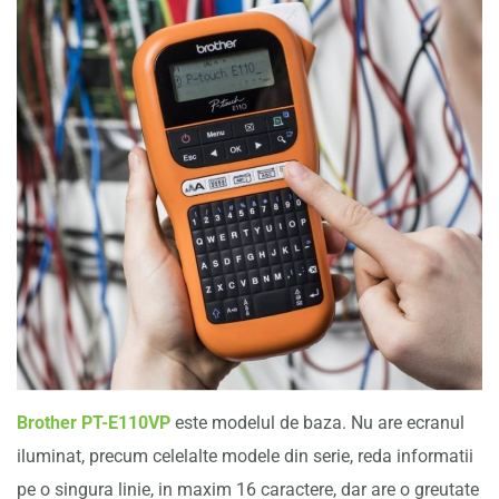
Brother PT-E110VP
este modelul de baza. Nu are ecranul
iluminat, precum celelalte modele din serie, reda informatii
pe o singura linie, in maxim 16 caractere, dar are o greutate