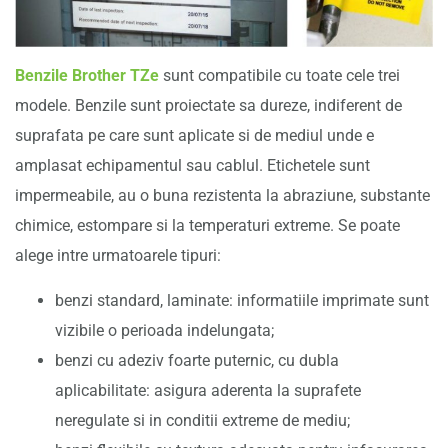
Benzile Brother TZe
sunt compatibile cu toate cele trei
modele. Benzile sunt proiectate sa dureze, indiferent de
suprafata pe care sunt aplicate si de mediul unde e
amplasat echipamentul sau cablul. Etichetele sunt
impermeabile, au o buna rezistenta la abraziune, substante
chimice, estompare si la temperaturi extreme. Se poate
alege intre urmatoarele tipuri:
benzi standard, laminate: informatiile imprimate sunt
vizibile o perioada indelungata;
benzi cu adeziv foarte puternic, cu dubla
aplicabilitate: asigura aderenta la suprafete
neregulate si in conditii extreme de mediu;