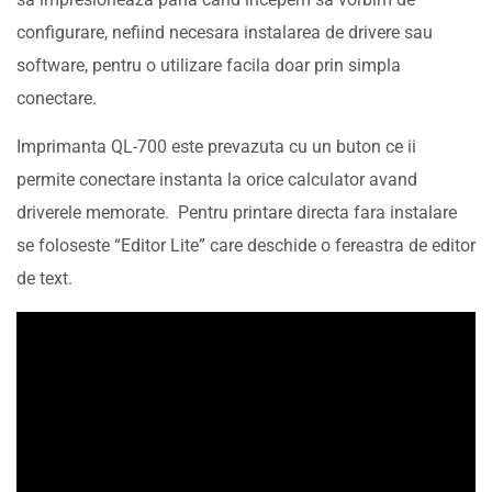
configurare, nefiind necesara instalarea de drivere sau
software, pentru o utilizare facila doar prin simpla
conectare.
Imprimanta QL-700 este prevazuta cu un buton ce ii
permite conectare instanta la orice calculator avand
driverele memorate. Pentru printare directa fara instalare
se foloseste “Editor Lite” care deschide o fereastra de editor
de text.