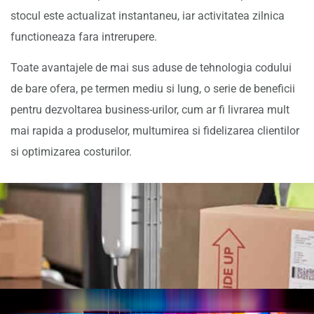
stocul este actualizat instantaneu, iar activitatea zilnica
functioneaza fara intrerupere.
Toate avantajele de mai sus aduse de tehnologia codului
de bare ofera, pe termen mediu si lung, o serie de beneficii
pentru dezvoltarea business-urilor, cum ar fi livrarea mult
mai rapida a produselor, multumirea si fidelizarea clientilor
si optimizarea costurilor.