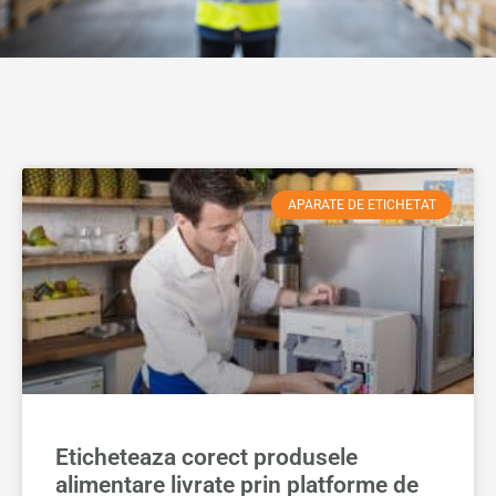
APARATE DE ETICHETAT
Eticheteaza corect produsele
alimentare livrate prin platforme de