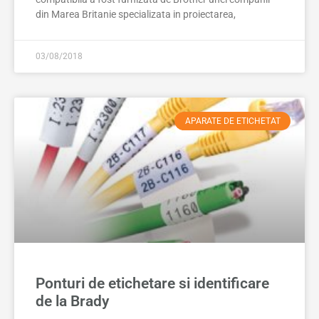
din Marea Britanie specializata in proiectarea,
03/08/2018
APARATE DE ETICHETAT
Ponturi de etichetare si identificare
de la Brady