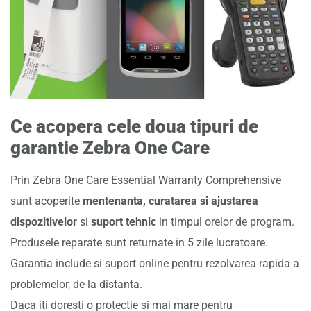
Ce acopera cele doua tipuri de
garantie Zebra One Care
Prin Zebra One Care Essential Warranty Comprehensive
sunt acoperite
mentenanta, curatarea si ajustarea
dispozitivelor
si
suport tehnic
in timpul orelor de program.
Produsele reparate sunt returnate in 5 zile lucratoare.
Garantia include si suport online pentru rezolvarea rapida a
problemelor, de la distanta.
Daca iti doresti o protectie si mai mare pentru