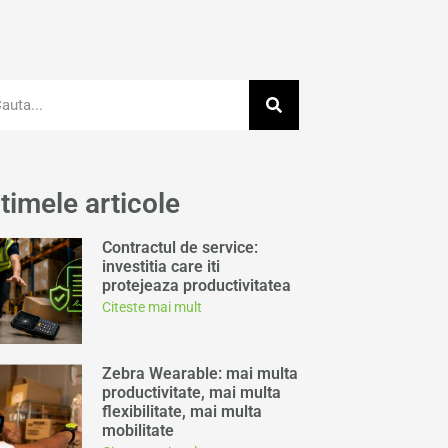
timele articole
Contractul de service:
investitia care iti
protejeaza productivitatea
Citeste mai mult
Zebra Wearable: mai multa
productivitate, mai multa
flexibilitate, mai multa
mobilitate