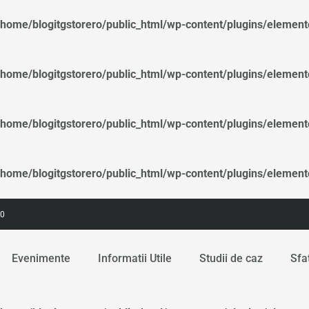
/home/blogitgstorero/public_html/wp-content/plugins/elemen
/home/blogitgstorero/public_html/wp-content/plugins/elemen
/home/blogitgstorero/public_html/wp-content/plugins/elemen
/home/blogitgstorero/public_html/wp-content/plugins/elemen
00
Evenimente
Informatii Utile
Studii de caz
Sfa