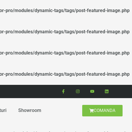
tor-pro/modules/dynamic-tags/tags/post-featured-image.php
tor-pro/modules/dynamic-tags/tags/post-featured-image.php
tor-pro/modules/dynamic-tags/tags/post-featured-image.php
tor-pro/modules/dynamic-tags/tags/post-featured-image.php
turi
Showroom
COMANDA