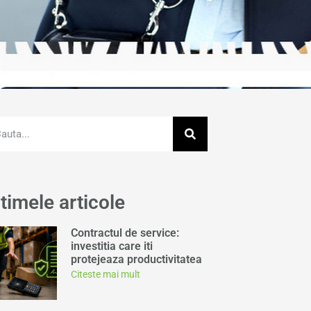
timele articole
Contractul de service:
investitia care iti
protejeaza productivitatea
Citeste mai mult