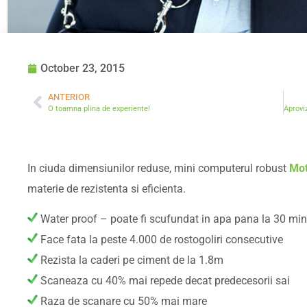
October 23, 2015
ANTERIOR
O toamna plina de experiente!
In ciuda dimensiunilor reduse, mini computerul robust
Mot
materie de rezistenta si eficienta.
Water proof – poate fi scufundat in apa pana la 30 min
Face fata la peste 4.000 de rostogoliri consecutive
Rezista la caderi pe ciment de la 1.8m
Scaneaza cu 40% mai repede decat predecesorii sai
Raza de scanare cu 50% mai mare