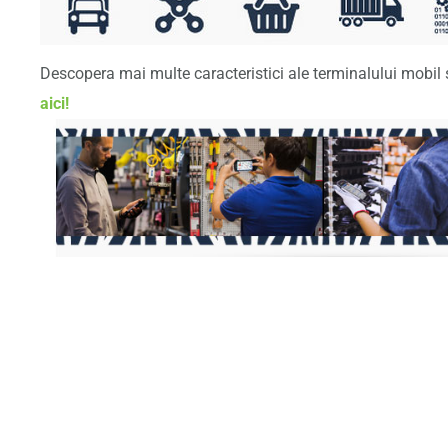
Descopera mai multe caracteristici ale terminalului mobil si
aici!