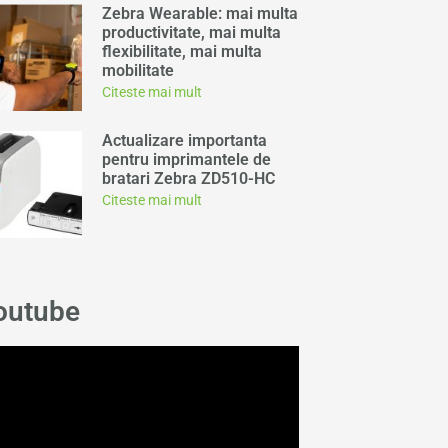
Zebra Wearable: mai multa
productivitate, mai multa
flexibilitate, mai multa
mobilitate
Citeste mai mult
Actualizare importanta
pentru imprimantele de
bratari Zebra ZD510-HC
Citeste mai mult
outube