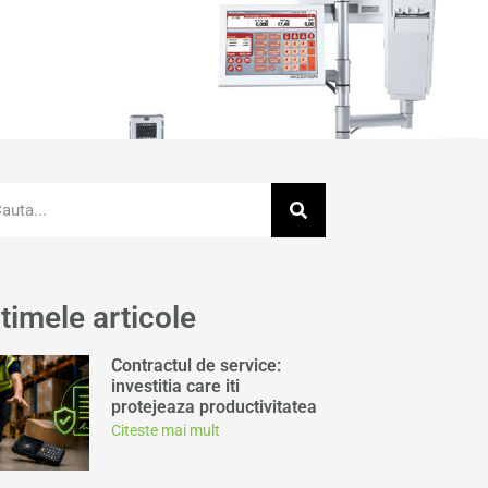
timele articole
Contractul de service:
investitia care iti
protejeaza productivitatea
Citeste mai mult