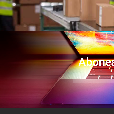
Abonea