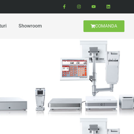
turi
Showroom
COMANDA