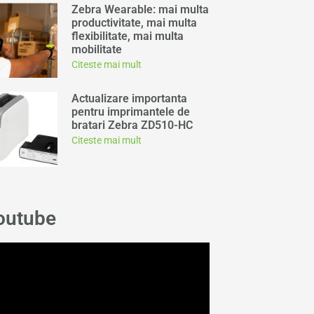
Zebra Wearable: mai multa
productivitate, mai multa
flexibilitate, mai multa
mobilitate
Citeste mai mult
Actualizare importanta
pentru imprimantele de
bratari Zebra ZD510-HC
Citeste mai mult
outube