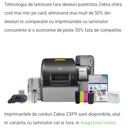
Tehnologia de laminare fara deseuri patentata Zebra ofera
cost mai mic pe card, eliminand mai mult de 50% din
deseuri in comparatie cu imprimantele cu laminator
concurente si o economie de peste 30% fata de competitie.
Imprimantele de carduri Zebra ZXP9 sunt disponibile, atat
in varianta cu laminator cat si fara, in
magazinul nostru