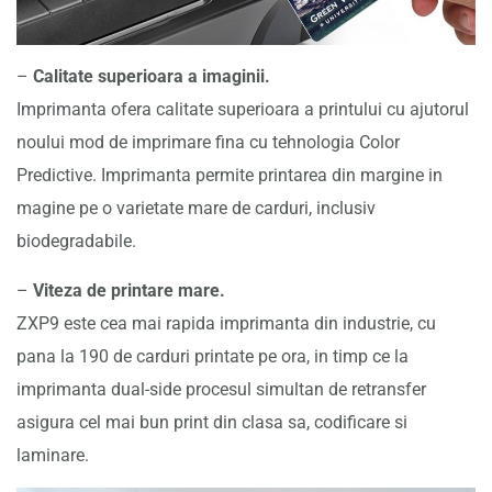
–
Calitate superioara a imaginii.
Imprimanta ofera calitate superioara a printului cu ajutorul
noului mod de imprimare fina cu tehnologia Color
Predictive. Imprimanta permite printarea din margine in
magine pe o varietate mare de carduri, inclusiv
biodegradabile.
–
Viteza de printare mare.
ZXP9 este cea mai rapida imprimanta din industrie, cu
pana la 190 de carduri printate pe ora, in timp ce la
imprimanta dual-side procesul simultan de retransfer
asigura cel mai bun print din clasa sa, codificare si
laminare.