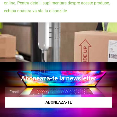
online
.
Pentru detalii suplimentare despre aceste produse,
echipa noastra va sta la dispozitie.
Aboneaza-te la newsletter
ABONEAZA-TE