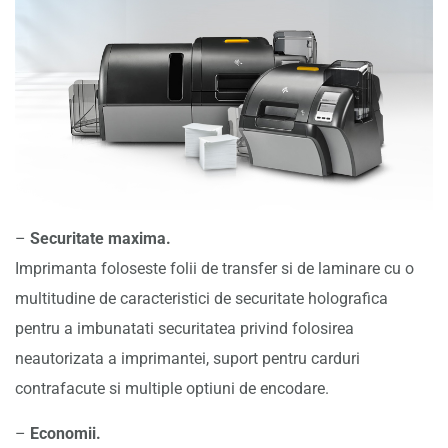
–
Securitate maxima.
Imprimanta foloseste folii de transfer si de laminare cu o
multitudine de caracteristici de securitate holografica
pentru a imbunatati securitatea privind folosirea
neautorizata a imprimantei, suport pentru carduri
contrafacute si multiple optiuni de encodare.
–
Economii.