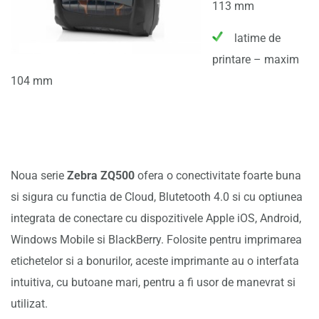
113 mm
latime de
printare – maxim
104 mm
Noua serie
Zebra ZQ500
ofera o conectivitate foarte buna
si sigura cu functia de Cloud, Blutetooth 4.0 si cu optiunea
integrata de conectare cu dispozitivele Apple iOS, Android,
Windows Mobile si BlackBerry. Folosite pentru imprimarea
etichetelor si a bonurilor, aceste imprimante au o interfata
intuitiva, cu butoane mari, pentru a fi usor de manevrat si
utilizat.