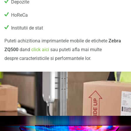
Depozite
HoReCa
Institutii de stat
Puteti achizitiona imprimantele mobile de etichete
Zebra
ZQ500
dand
click aici
sau puteti afla mai multe
despre caracteristicile si performantele lor.