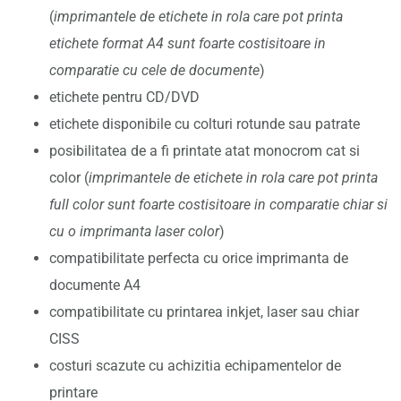
(
imprimantele de etichete in rola care pot printa
etichete format A4 sunt foarte costisitoare in
comparatie cu cele de documente
)
etichete pentru CD/DVD
etichete disponibile cu colturi rotunde sau patrate
posibilitatea de a fi printate atat monocrom cat si
color (
imprimantele de etichete in rola care pot printa
full color sunt foarte costisitoare in comparatie chiar si
cu o imprimanta laser color
)
compatibilitate perfecta cu orice imprimanta de
documente A4
compatibilitate cu printarea inkjet, laser sau chiar
CISS
costuri scazute cu achizitia echipamentelor de
printare