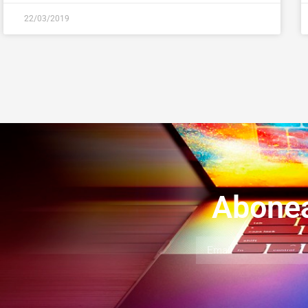
22/03/2019
Abonea