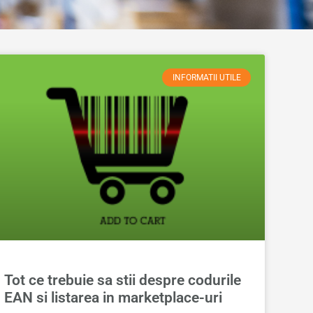
INFORMATII UTILE
Tot ce trebuie sa stii despre codurile
EAN si listarea in marketplace-uri