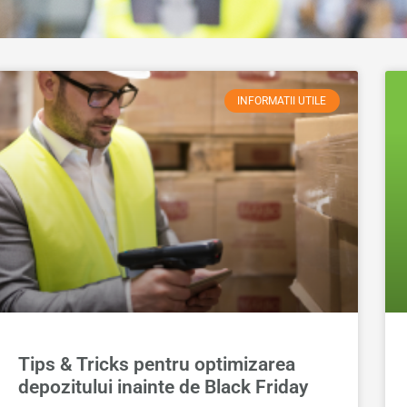
INFORMATII UTILE
Tips & Tricks pentru optimizarea
depozitului inainte de Black Friday