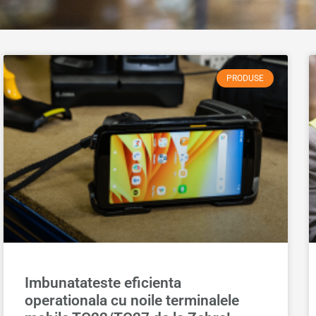
PRODUSE
Imbunatateste eficienta
operationala cu noile terminalele