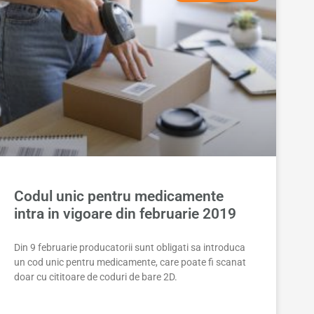
Codul unic pentru medicamente
intra in vigoare din februarie 2019
Din 9 februarie producatorii sunt obligati sa introduca
un cod unic pentru medicamente, care poate fi scanat
doar cu cititoare de coduri de bare 2D.