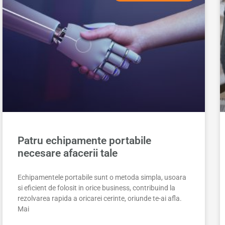
Patru echipamente portabile
necesare afacerii tale
Echipamentele portabile sunt o metoda simpla, usoara
si eficient de folosit in orice business, contribuind la
rezolvarea rapida a oricarei cerinte, oriunde te-ai afla.
Mai