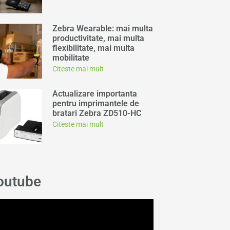
Zebra Wearable: mai multa
productivitate, mai multa
flexibilitate, mai multa
mobilitate
Citeste mai mult
Actualizare importanta
pentru imprimantele de
bratari Zebra ZD510-HC
Citeste mai mult
outube