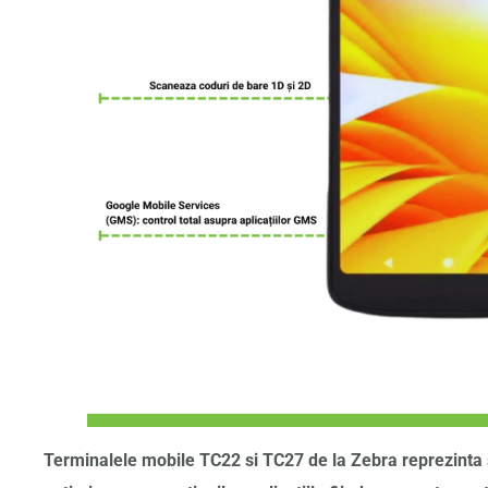
Terminalele mobile TC22 si TC27 de la Zebra reprezinta s