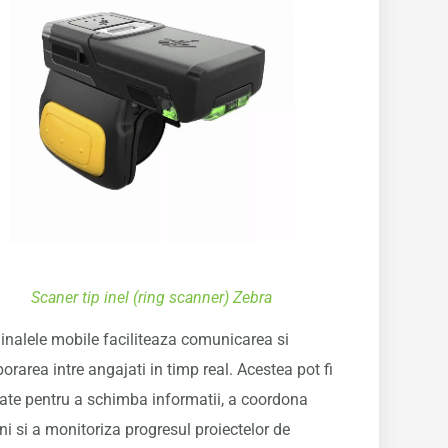
Scaner tip inel (ring scanner) Zebra
inalele mobile faciliteaza comunicarea si
orarea intre angajati in timp real. Acestea pot fi
izate pentru a schimba informatii, a coordona
ni si a monitoriza progresul proiectelor de