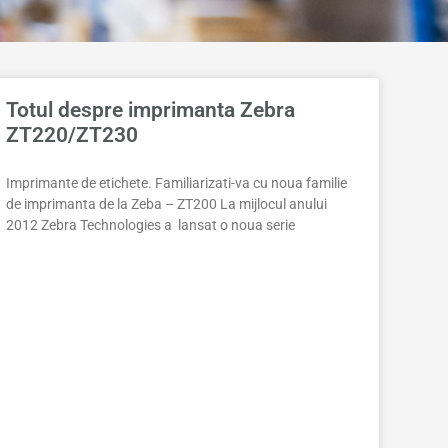
Totul despre imprimanta Zebra
ZT220/ZT230
Imprimante de etichete. Familiarizati-va cu noua familie
de imprimanta de la Zeba – ZT200 La mijlocul anului
2012 Zebra Technologies a lansat o noua serie