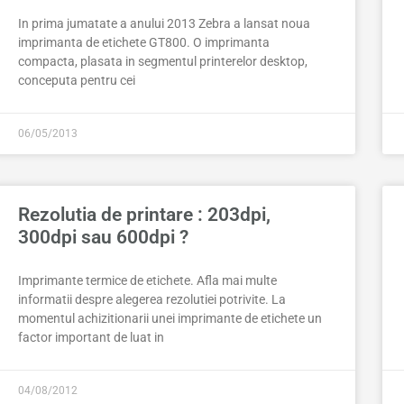
In prima jumatate a anului 2013 Zebra a lansat noua
imprimanta de etichete GT800. O imprimanta
compacta, plasata in segmentul printerelor desktop,
conceputa pentru cei
06/05/2013
Rezolutia de printare : 203dpi,
300dpi sau 600dpi ?
Imprimante termice de etichete. Afla mai multe
informatii despre alegerea rezolutiei potrivite. La
momentul achizitionarii unei imprimante de etichete un
factor important de luat in
04/08/2012