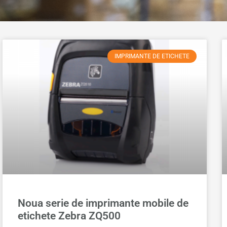
IMPRIMANTE DE ETICHETE
Noua serie de imprimante mobile de
etichete Zebra ZQ500