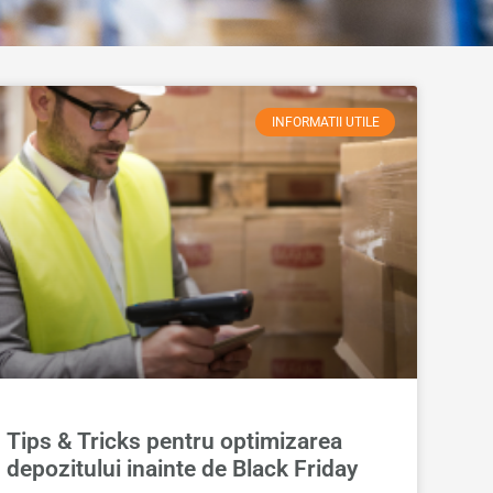
INFORMATII UTILE
Tips & Tricks pentru optimizarea
depozitului inainte de Black Friday