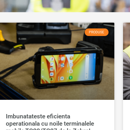
PRODUSE
Imbunatateste eficienta
operationala cu noile terminalele