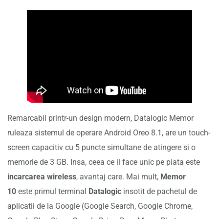
Remarcabil printr-un design modern, Datalogic Memor
ruleaza sistemul de operare Android Oreo 8.1, are un touch-
screen capacitiv cu 5 puncte simultane de atingere si o
memorie de 3 GB. Insa, ceea ce il face unic pe piata este
incarcarea wireless
, avantaj care. Mai mult,
Memor
10
este primul terminal
Datalogic
insotit de pachetul de
aplicatii de la Google (Google Search, Google Chrome,