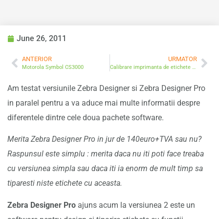
June 26, 2011
ANTERIOR
URMATOR
Motorola Symbol CS3000
Calibrare imprimanta de etichete Zebra 2844/2824
Am testat versiunile Zebra Designer si Zebra Designer Pro
in paralel pentru a va aduce mai multe informatii despre
diferentele dintre cele doua pachete software.
Merita Zebra Designer Pro in jur de 140euro+TVA sau nu?
Raspunsul este simplu : merita daca nu iti poti face treaba
cu versiunea simpla sau daca iti ia enorm de mult timp sa
tiparesti niste etichete cu aceasta.
Zebra Designer Pro
ajuns acum la versiunea 2 este un