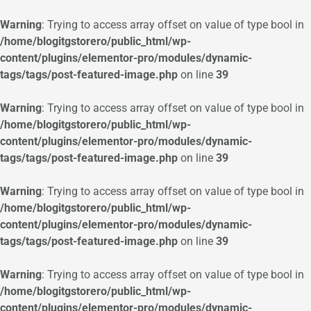
Warning
: Trying to access array offset on value of type bool in
/home/blogitgstorero/public_html/wp-
content/plugins/elementor-pro/modules/dynamic-
tags/tags/post-featured-image.php
on line
39
Warning
: Trying to access array offset on value of type bool in
/home/blogitgstorero/public_html/wp-
content/plugins/elementor-pro/modules/dynamic-
tags/tags/post-featured-image.php
on line
39
Warning
: Trying to access array offset on value of type bool in
/home/blogitgstorero/public_html/wp-
content/plugins/elementor-pro/modules/dynamic-
tags/tags/post-featured-image.php
on line
39
Warning
: Trying to access array offset on value of type bool in
/home/blogitgstorero/public_html/wp-
content/plugins/elementor-pro/modules/dynamic-