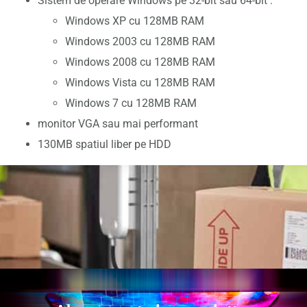
Sistem de operare Windows pe 32-bit sau 64-bit :
Windows XP cu 128MB RAM
Windows 2003 cu 128MB RAM
Windows 2008 cu 128MB RAM
Windows Vista cu 128MB RAM
Windows 7 cu 128MB RAM
monitor VGA sau mai performant
130MB spatiul liber pe HDD