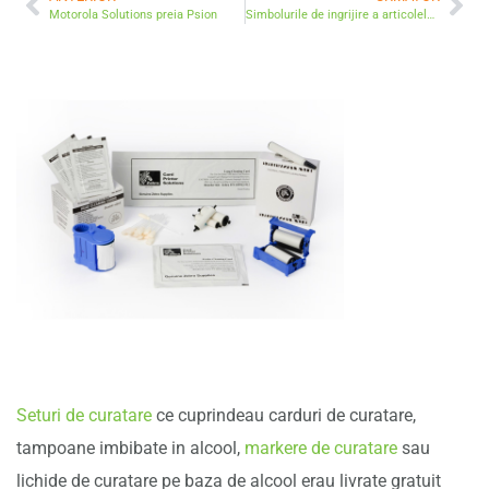
Motorola Solutions preia Psion
Simbolurile de ingrijire a articolelor de imbracaminte
Seturi de curatare
ce cuprindeau carduri de curatare,
tampoane imbibate in alcool,
markere de curatare
sau
lichide de curatare pe baza de alcool erau livrate gratuit