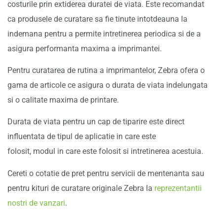
costurile prin extiderea duratei de viata. Este recomandat
ca produsele de curatare sa fie tinute intotdeauna la
indemana pentru a permite intretinerea periodica si de a
asigura performanta maxima a imprimantei.
Pentru curatarea de rutina a imprimantelor, Zebra ofera o
gama de articole ce asigura o durata de viata indelungata
si o calitate maxima de printare.
Durata de viata pentru un cap de tiparire este direct
influentata de tipul de aplicatie in care este
folosit, modul in care este folosit si intretinerea acestuia.
Cereti o cotatie de pret pentru servicii de mentenanta sau
pentru kituri de curatare originale Zebra la
reprezentantii
nostri de vanzari
.