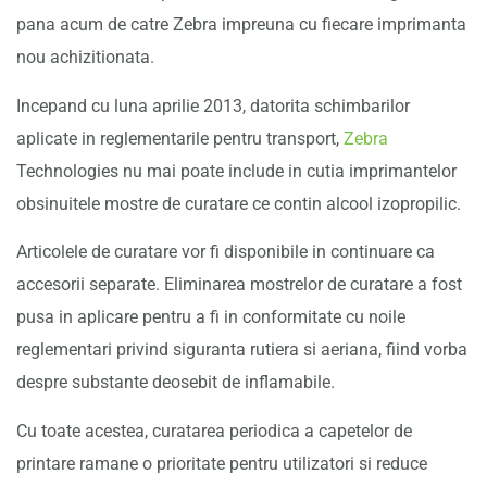
pana acum de catre Zebra impreuna cu fiecare imprimanta
nou achizitionata.
Incepand cu luna aprilie 2013, datorita schimbarilor
aplicate in reglementarile pentru transport,
Zebra
Technologies nu mai poate include in cutia imprimantelor
obsinuitele mostre de curatare ce contin alcool izopropilic.
Articolele de curatare vor fi disponibile in continuare ca
accesorii separate. Eliminarea mostrelor de curatare a fost
pusa in aplicare pentru a fi in conformitate cu noile
reglementari privind siguranta rutiera si aeriana, fiind vorba
despre substante deosebit de inflamabile.
Cu toate acestea, curatarea periodica a capetelor de
printare ramane o prioritate pentru utilizatori si reduce