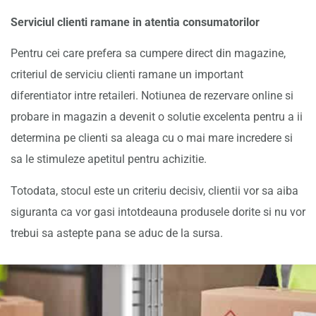
Serviciul clienti ramane in atentia consumatorilor
Pentru cei care prefera sa cumpere direct din magazine,
criteriul de serviciu clienti ramane un important
diferentiator intre retaileri. Notiunea de rezervare online si
probare in magazin a devenit o solutie excelenta pentru a ii
determina pe clienti sa aleaga cu o mai mare incredere si
sa le stimuleze apetitul pentru achizitie.
Totodata, stocul este un criteriu decisiv, clientii vor sa aiba
siguranta ca vor gasi intotdeauna produsele dorite si nu vor
trebui sa astepte pana se aduc de la sursa.