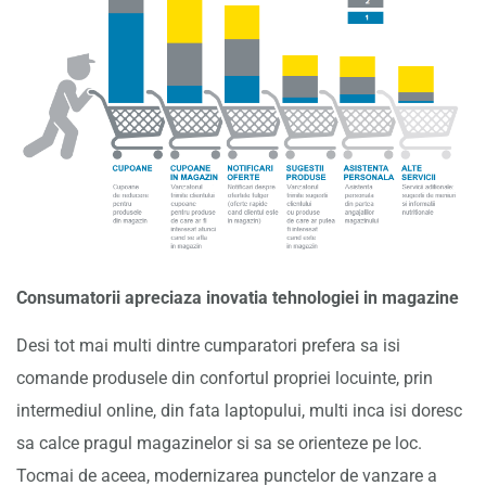
Consumatorii apreciaza inovatia tehnologiei in magazine
Desi tot mai multi dintre cumparatori prefera sa isi
comande produsele din confortul propriei locuinte, prin
intermediul online, din fata laptopului, multi inca isi doresc
sa calce pragul magazinelor si sa se orienteze pe loc.
Tocmai de aceea, modernizarea punctelor de vanzare a