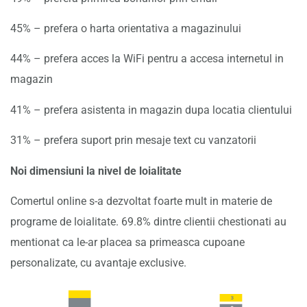
45% – prefera o harta orientativa a magazinului
44% – prefera acces la WiFi pentru a accesa internetul in
magazin
41% – prefera asistenta in magazin dupa locatia clientului
31% – prefera suport prin mesaje text cu vanzatorii
Noi dimensiuni la nivel de loialitate
Comertul online s-a dezvoltat foarte mult in materie de
programe de loialitate. 69.8% dintre clientii chestionati au
mentionat ca le-ar placea sa primeasca cupoane
personalizate, cu avantaje exclusive.