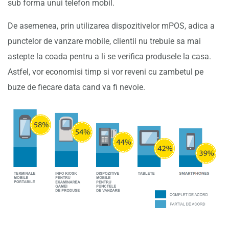
sub forma unui telefon mobil.
De asemenea, prin utilizarea dispozitivelor mPOS, adica a
punctelor de vanzare mobile, clientii nu trebuie sa mai
astepte la coada pentru a li se verifica produsele la casa.
Astfel, vor economisi timp si vor reveni cu zambetul pe
buze de fiecare data cand va fi nevoie.